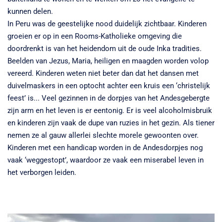
kunnen delen.
In Peru was de geestelijke nood duidelijk zichtbaar. Kinderen
groeien er op in een Rooms-Katholieke omgeving die
doordrenkt is van het heidendom uit de oude Inka tradities.
Beelden van Jezus, Maria, heiligen en maagden worden volop
vereerd. Kinderen weten niet beter dan dat het dansen met
duivelmaskers in een optocht achter een kruis een ‘christelijk
feest’ is... Veel gezinnen in de dorpjes van het Andesgebergte
zijn arm en het leven is er eentonig. Er is veel alcoholmisbruik
en kinderen zijn vaak de dupe van ruzies in het gezin. Als tiener
nemen ze al gauw allerlei slechte morele gewoonten over.
Kinderen met een handicap worden in de Andesdorpjes nog
vaak ‘weggestopt’, waardoor ze vaak een miserabel leven in
het verborgen leiden.