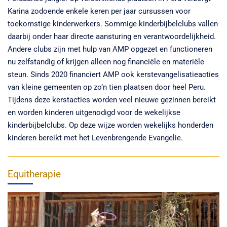
Karina zodoende enkele keren per jaar cursussen voor
toekomstige kinderwerkers. Sommige kinderbijbelclubs vallen
daarbij onder haar directe aansturing en verantwoordelijkheid.
Andere clubs zijn met hulp van AMP opgezet en functioneren
nu zelfstandig of krijgen alleen nog financiële en materiële
steun. Sinds 2020 financiert AMP ook kerstevangelisatieacties
van kleine gemeenten op zo’n tien plaatsen door heel Peru.
Tijdens deze kerstacties worden veel nieuwe gezinnen bereikt
en worden kinderen uitgenodigd voor de wekelijkse
kinderbijbelclubs. Op deze wijze worden wekelijks honderden
kinderen bereikt met het Levenbrengende Evangelie.
Equitherapie