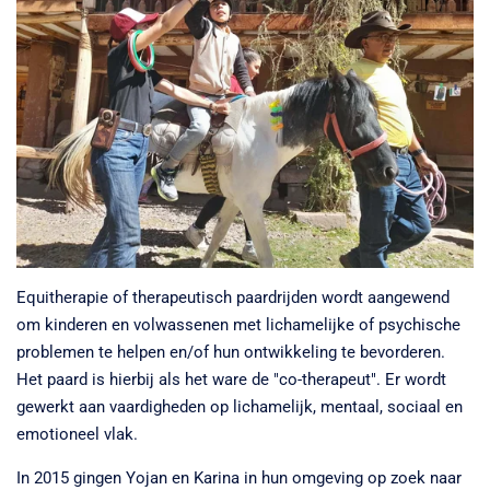
Equitherapie of therapeutisch paardrijden wordt aangewend
om kinderen en volwassenen met lichamelijke of psychische
problemen te helpen en/of hun ontwikkeling te bevorderen.
Het paard is hierbij als het ware de "co-therapeut". Er wordt
gewerkt aan vaardigheden op lichamelijk, mentaal, sociaal en
emotioneel vlak.
In 2015 gingen Yojan en Karina in hun omgeving op zoek naar