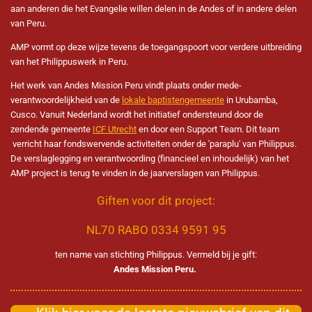
aan anderen die het Evangelie willen delen in de Andes of in andere delen
van Peru.
AMP vormt op deze wijze tevens de toegangspoort voor verdere uitbreiding
van het Philippuswerk in Peru.
Het werk van Andes Mission Peru vindt plaats onder mede-
verantwoordelijkheid van de
lokale baptistengemeente
in Urubamba,
Cusco. Vanuit Nederland wordt het initiatief ondersteund door de
zendende gemeente
ICF Utrecht
en door een Support Team. Dit team
verricht haar fondswervende activiteiten onder de 'paraplu' van Philippus.
De verslaglegging en verantwoording (financieel en inhoudelijk) van het
AMP project is terug te vinden in de jaarverslagen van Philippus.
Giften voor dit project:
NL70 RABO 0334 9591 95
ten name van stichting Philippus. Vermeld bij je gift:
Andes Mission Peru.