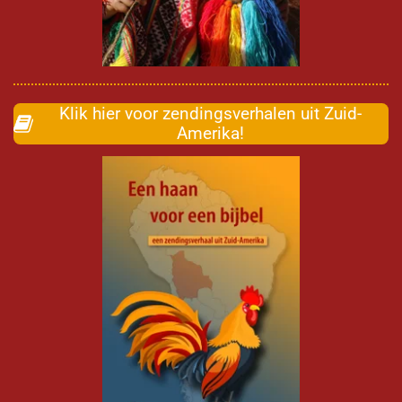
Klik hier voor zendingsverhalen uit Zuid-
Amerika!