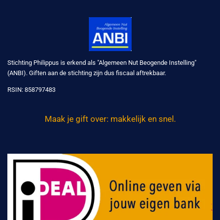
Stichting Philippus is erkend als "Algemeen Nut Beogende Instelling"
(ANBI). Giften aan de stichting zijn dus fiscaal aftrekbaar.
RSIN:
858797483
Maak je gift over: makkelijk en snel.