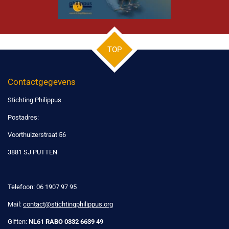
TOP
Contactgegevens
Stichting Philippus
Postadres:
Voorthuizerstraat 56
3881 SJ PUTTEN
Telefoon: 06 1907 97 95
Mail:
contact@stichtingphilippus.org
Giften:
NL61 RABO 0332 6639 49