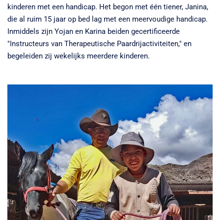
kinderen met een handicap. Het begon met één tiener, Janina,
die al ruim 15 jaar op bed lag met een meervoudige handicap.
Inmiddels zijn Yojan en Karina beiden gecertificeerde
"Instructeurs van Therapeutische Paardrijactiviteiten," en
begeleiden zij wekelijks meerdere kinderen.