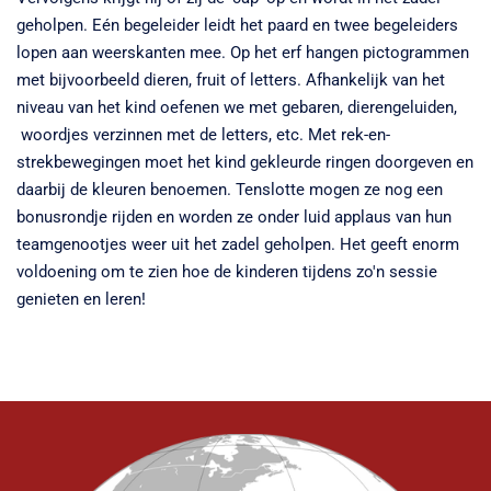
geholpen. Eén begeleider leidt het paard en twee begeleiders
lopen aan weerskanten mee. Op het erf hangen pictogrammen
met bijvoorbeeld dieren, fruit of letters. Afhankelijk van het
niveau van het kind oefenen we met gebaren, dierengeluiden,
woordjes verzinnen met de letters, etc. Met rek-en-
strekbewegingen moet het kind gekleurde ringen doorgeven en
daarbij de kleuren benoemen. Tenslotte mogen ze nog een
bonusrondje rijden en worden ze onder luid applaus van hun
teamgenootjes weer uit het zadel geholpen. Het geeft enorm
voldoening om te zien hoe de kinderen tijdens zo'n sessie
genieten en leren!