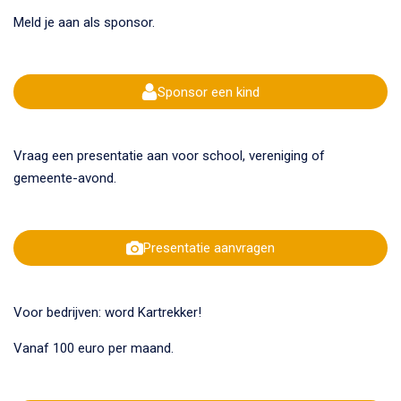
Meld je aan als sponsor.
Sponsor een kind
Vraag een presentatie aan voor school, vereniging of
gemeente-avond.
Presentatie aanvragen
Voor bedrijven: word Kartrekker!
Vanaf 100 euro per maand.