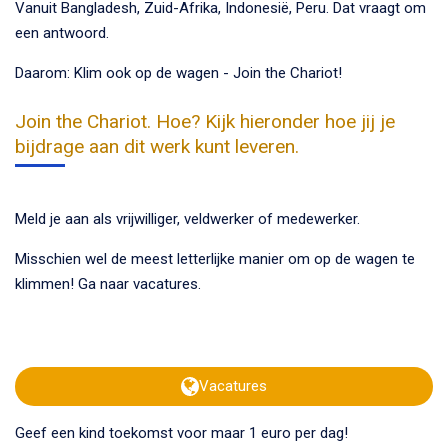
Vanuit Bangladesh, Zuid-Afrika, Indonesië, Peru. Dat vraagt om
een antwoord.
Daarom: Klim ook op de wagen - Join the Chariot!
Join the Chariot. Hoe? Kijk hieronder hoe jij je
bijdrage aan dit werk kunt leveren.
Meld je aan als vrijwilliger, veldwerker of medewerker.
Misschien wel de meest letterlijke manier om op de wagen te
klimmen! Ga naar vacatures.
Vacatures
Geef een kind toekomst voor maar 1 euro per dag!