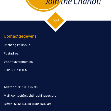
TOP
Contactgegevens
Stichting Philippus
Postadres:
Voorthuizerstraat 56
3881 SJ PUTTEN
Telefoon: 06 1907 97 95
Mail:
contact@stichtingphilippus.org
Giften:
NL61 RABO 0332 6639 49