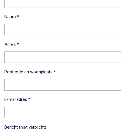
Naam *
Adres *
Postcode en woonplaats *
E-mailadres *
Bericht (niet verplicht)