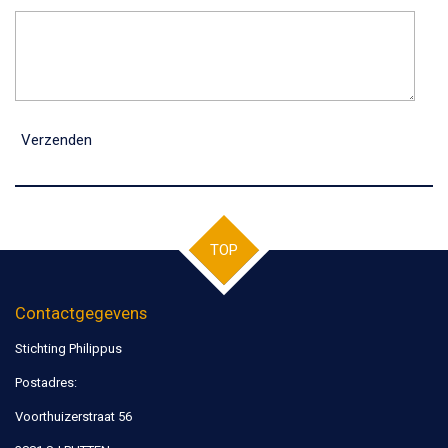
Verzenden
TOP
Contactgegevens
Stichting Philippus
Postadres:
Voorthuizerstraat 56