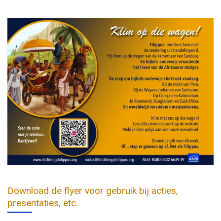
Download de flyer voor gebruik bij acties,
presentaties, etc.