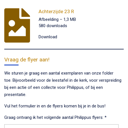
Achterzijde 23 R
Afbeelding – 1,3 MB
580 downloads
Download
Vraag de flyer aan!
We sturen je graag een aantal exemplaren van onze folder
toe. Bijvoorbeeld voor de leestafel in de kerk, voor verspreiding
bij een actie of een collecte voor Philippus, of bij een
presentatie.
Vul het formulier in en de flyers komen bij je in de bus!
Graag ontvang ik het volgende aantal Philippus flyers: *