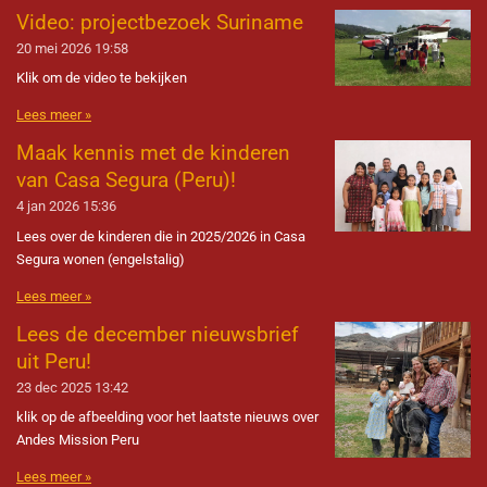
Video: projectbezoek Suriname
20 mei 2026
19:58
Klik om de video te bekijken
Lees meer »
Maak kennis met de kinderen
van Casa Segura (Peru)!
4 jan 2026
15:36
Lees over de kinderen die in 2025/2026 in Casa
Segura wonen (engelstalig)
Lees meer »
Lees de december nieuwsbrief
uit Peru!
23 dec 2025
13:42
klik op de afbeelding voor het laatste nieuws over
Andes Mission Peru
Lees meer »