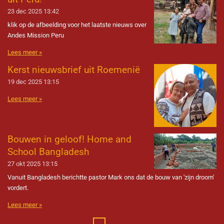
23 dec 2025
13:42
klik op de afbeelding voor het laatste nieuws over
Andes Mission Peru
Lees meer »
Kerst nieuwsbrief uit Roemenië
19 dec 2025
13:15
Lees meer »
Bouwen in geloof! Home and
School Bangladesh
27 okt 2025
13:15
Vanuit Bangladesh berichtte pastor Mark ons dat de bouw van 'zijn droom'
vordert.
Lees meer »